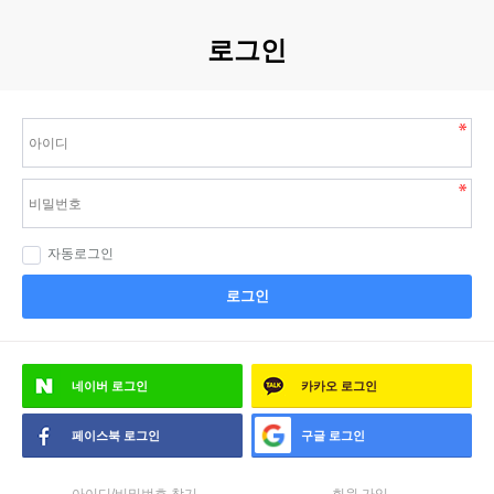
로그인
자동로그인
로그인
네이버
로그인
카카오
로그인
페이스북
로그인
구글
로그인