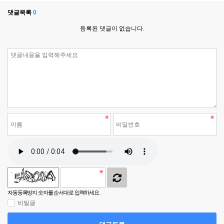
댓글목록
0
등록된 댓글이 없습니다.
자동등록방지 숫자를 순서대로 입력하세요.
비밀글